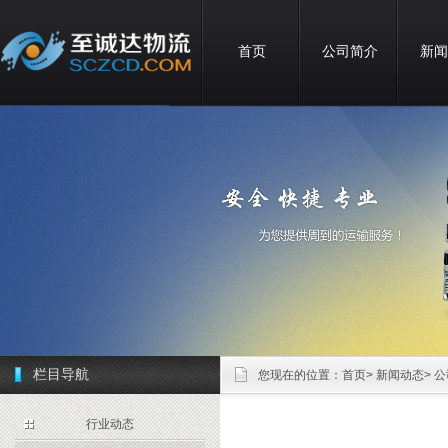
首页
公司简介
新闻
栏目导航
您现在的位置：
首页
>
新闻动态
>
公
行业动态