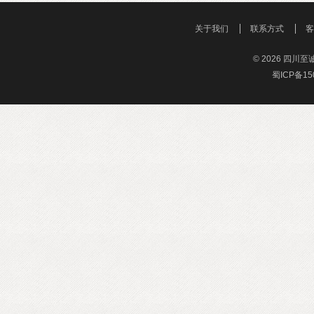
关于我们
联系方式
© 2026 四
蜀ICP备15